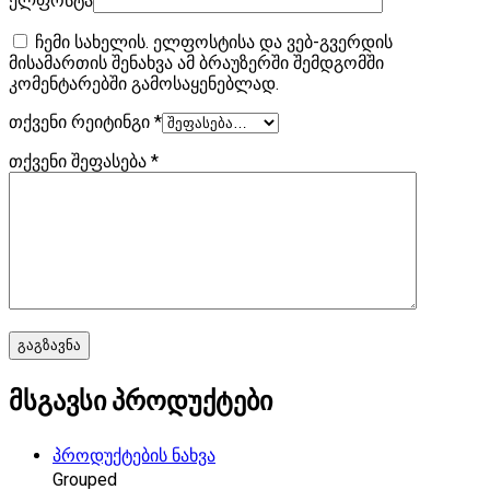
ელფოსტა
ჩემი სახელის. ელფოსტისა და ვებ-გვერდის
მისამართის შენახვა ამ ბრაუზერში შემდგომში
კომენტარებში გამოსაყენებლად.
თქვენი რეიტინგი
*
თქვენი შეფასება
*
მსგავსი პროდუქტები
პროდუქტების ნახვა
Grouped