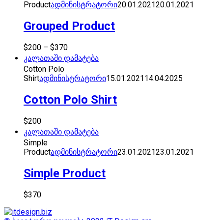
Product
ადმინისტრატორი
20.01.2021
20.01.2021
Grouped Product
$
200
–
$
370
კალათაში დამატება
Cotton Polo
Shirt
ადმინისტრატორი
15.01.2021
14.04.2025
Cotton Polo Shirt
$
200
კალათაში დამატება
Simple
Product
ადმინისტრატორი
23.01.2021
23.01.2021
Simple Product
$
370