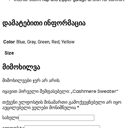
დამატებითი ინფორმაცია
Color
Blue, Gray, Green, Red, Yellow
Size
მიმოხილვა
მიმოხილვები ჯერ არ არის.
იყავით პირველი შემფასებელი: „Cashmere Sweater“
თქვენი ელფოსტის მისამართი გამოქვეყნებული არ იყო.
აუცილებელი ველები მონიშნულია
*
სახელი