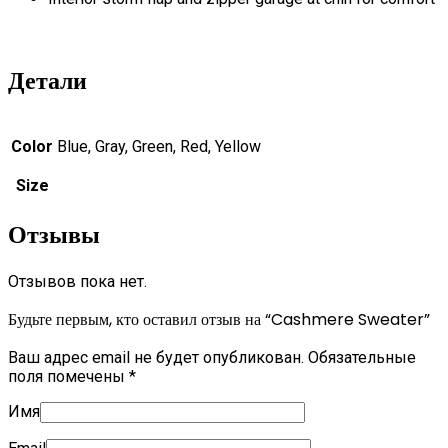
Детали
Color
Blue, Gray, Green, Red, Yellow
Size
Отзывы
Отзывов пока нет.
Будьте первым, кто оставил отзыв на “Cashmere Sweater”
Ваш адрес email не будет опубликован.
Обязательные
поля помечены
*
Имя