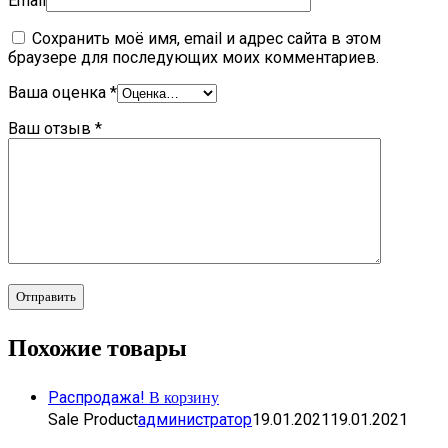
Email
Сохранить моё имя, email и адрес сайта в этом
браузере для последующих моих комментариев.
Ваша оценка
*
Ваш отзыв
*
Похожие товары
В корзину
Распродажа!
Sale Product
администратор
19.01.2021
19.01.2021