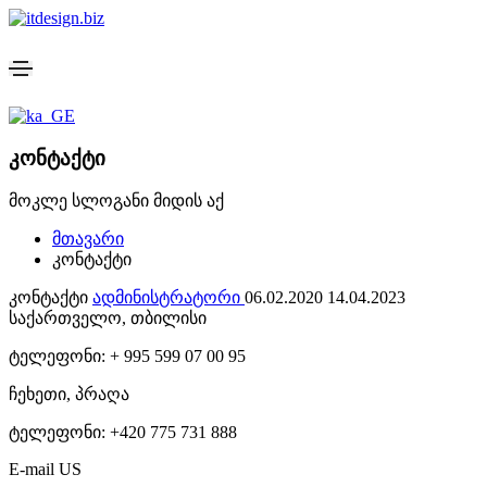
კონტაქტი
მოკლე სლოგანი მიდის აქ
მთავარი
კონტაქტი
კონტაქტი
ადმინისტრატორი
06.02.2020
14.04.2023
საქართველო, თბილისი
ტელეფონი: + 995 599 07 00 95
ჩეხეთი, პრაღა
ტელეფონი: +420 775 731 888
E-mail US